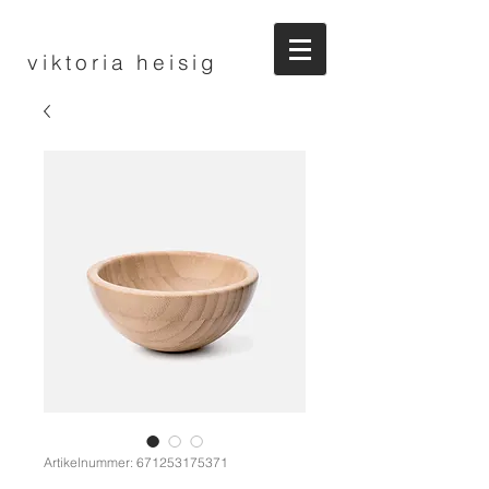
viktoria heisig
Artikelnummer: 671253175371